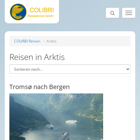
COLIRBI Reisen
Arktis
Reisen in Arktis
Tromsø nach Bergen