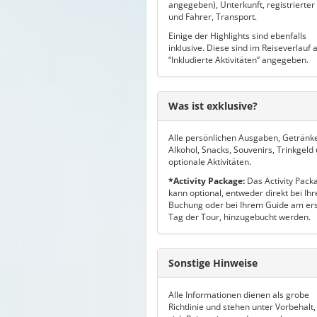
angegeben), Unterkunft, registrierter
und Fahrer, Transport.
Einige der Highlights sind ebenfalls
inklusive. Diese sind im Reiseverlauf a
“Inkludierte Aktivitäten” angegeben.
Was ist exklusive?
Alle persönlichen Ausgaben, Getränk
Alkohol, Snacks, Souvenirs, Trinkgeld
optionale Aktivitäten.
*Activity Package:
Das Activity Pack
kann optional, entweder direkt bei Ihr
Buchung oder bei Ihrem Guide am er
Tag der Tour, hinzugebucht werden.
Sonstige Hinweise
Alle Informationen dienen als grobe
Richtlinie und stehen unter Vorbehalt,