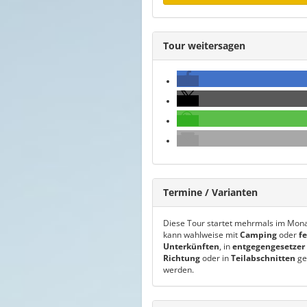
Tour weitersagen
Termine / Varianten
Diese Tour startet mehrmals im Mon
kann wahlweise mit
Camping
oder
f
Unterkünften
, in
entgegengesetzer
Richtung
oder in
Teilabschnitten
ge
werden.