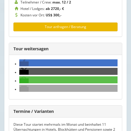
Teilnehmer / Crew:
max. 12 / 2
Hotel / Lodges:
ab 2720,- €
Kosten vor Ort:
US$ 300,-
Tour anfragen / Beratung
Tour weitersagen
Termine / Varianten
Diese Tour startet mehrmals im Monat und beinhaltet 11
Übernachtungen in Hotels, Blockhütten und Pensionen sowie 2