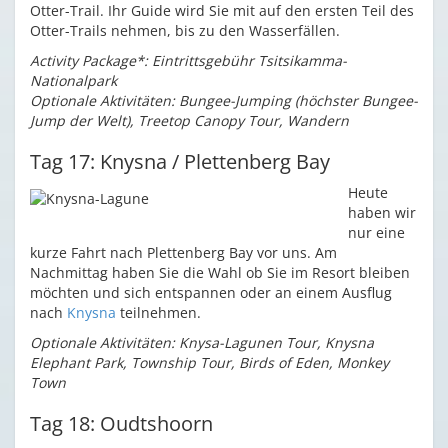
Otter-Trail. Ihr Guide wird Sie mit auf den ersten Teil des
Otter-Trails nehmen, bis zu den Wasserfällen.
Activity Package*: Eintrittsgebühr Tsitsikamma-
Nationalpark
Optionale Aktivitäten: Bungee-Jumping (höchster Bungee-
Jump der Welt), Treetop Canopy Tour, Wandern
Tag 17: Knysna / Plettenberg Bay
Heute
haben wir
nur eine
kurze Fahrt nach Plettenberg Bay vor uns. Am
Nachmittag haben Sie die Wahl ob Sie im Resort bleiben
möchten und sich entspannen oder an einem Ausflug
nach
Knysna
teilnehmen.
Optionale Aktivitäten: Knysa-Lagunen Tour, Knysna
Elephant Park, Township Tour, Birds of Eden, Monkey
Town
Tag 18: Oudtshoorn