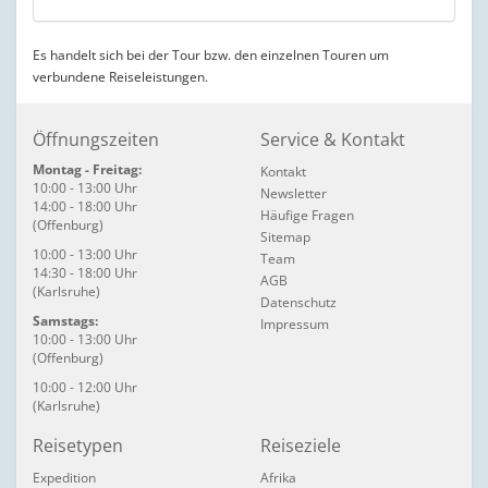
Es handelt sich bei der Tour bzw. den einzelnen Touren um
verbundene Reiseleistungen.
Öffnungszeiten
Service & Kontakt
Montag - Freitag:
Kontakt
10:00 - 13:00 Uhr
Newsletter
14:00 - 18:00 Uhr
Häufige Fragen
(Offenburg)
Sitemap
10:00 - 13:00 Uhr
Team
14:30 - 18:00 Uhr
AGB
(Karlsruhe)
Datenschutz
Samstags:
Impressum
10:00 - 13:00 Uhr
(Offenburg)
10:00 - 12:00 Uhr
(Karlsruhe)
Reisetypen
Reiseziele
Expedition
Afrika